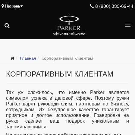
8 (800) 333-69-44
Назрань
Главная
Корпоративным клиентам
КОРПОРАТИВНЫМ КЛИЕНТАМ
Так уж сложилось, что именно
Parker
является
символом успеха в деловой сфере. Поэтому ручки
Parker
дарят руководителям, партнерам по бизнесу,
сотрудникам. Их безупречное качество гарантирует
приятное и долгое использование. Гравировка на
ручке сделает ваш подарок уникальным и
запоминающимся.