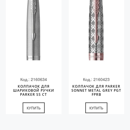
Код.: 2160634
Код.: 2160423
КОЛПАЧОК ДЛЯ
КОЛПАЧОК ДЛЯ PARKER
ШАРИКОВОЙ РУЧКИ
SONNET METAL GREY PGT
PARKER SS CT
FPRB
КУПИТЬ
КУПИТЬ