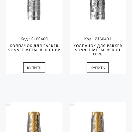
Код.: 2160400
Код.: 2160401
КОЛПАЧОК ДЛЯ PARKER
КОЛПАЧОК ДЛЯ PARKER
SONNET METAL BLU CT BP
SONNET METAL RED CT
FPRB
КУПИТЬ
КУПИТЬ