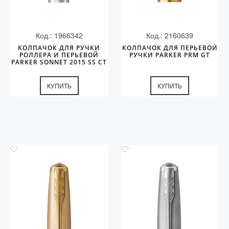
Код.: 1966342
Код.: 2160639
КОЛПАЧОК ДЛЯ РУЧКИ
КОЛПАЧОК ДЛЯ ПЕРЬЕВОЙ
РОЛЛЕРА И ПЕРЬЕВОЙ
РУЧКИ PARKER PRM GT
PARKER SONNET 2015 SS CT
КУПИТЬ
КУПИТЬ