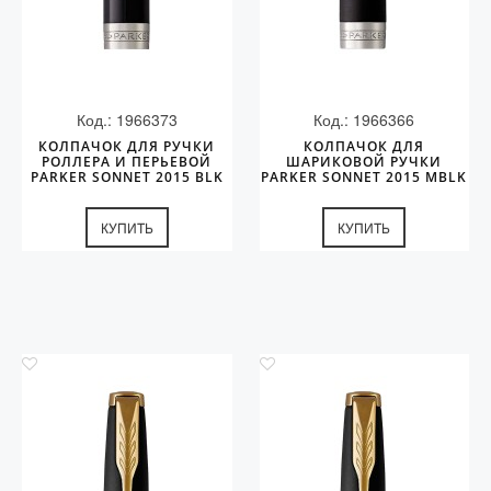
Код.: 1966373
Код.: 1966366
КОЛПАЧОК ДЛЯ РУЧКИ
КОЛПАЧОК ДЛЯ
РОЛЛЕРА И ПЕРЬЕВОЙ
ШАРИКОВОЙ РУЧКИ
PARKER SONNET 2015 BLK
PARKER SONNET 2015 MBLK
CT
CT
КУПИТЬ
КУПИТЬ