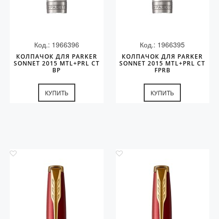
Код.: 1966396
Код.: 1966395
КОЛПАЧОК ДЛЯ PARKER
КОЛПАЧОК ДЛЯ PARKER
SONNET 2015 MTL+PRL CT
SONNET 2015 MTL+PRL CT
BP
FPRB
КУПИТЬ
КУПИТЬ