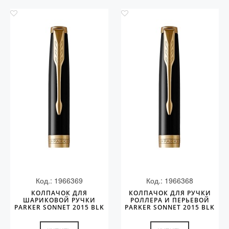
Код.: 1966369
Код.: 1966368
КОЛПАЧОК ДЛЯ
КОЛПАЧОК ДЛЯ РУЧКИ
ШАРИКОВОЙ РУЧКИ
РОЛЛЕРА И ПЕРЬЕВОЙ
PARKER SONNET 2015 BLK
PARKER SONNET 2015 BLK
GT
GT