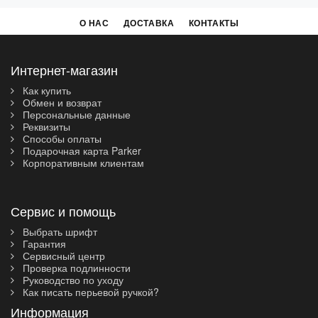
О НАС
ДОСТАВКА
КОНТАКТЫ
Интернет-магазин
Как купить
Обмен и возврат
Персональные данные
Реквизиты
Способы оплаты
Подарочная карта Parker
Корпоративным клиентам
Сервис и помощь
Выбрать шрифт
Гарантия
Сервисный центр
Проверка подлинности
Руководство по уходу
Как писать перьевой ручкой?
Информация