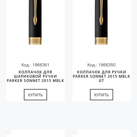
Код.: 1966361
Код.: 1966350
КОЛПАЧОК ДЛЯ
КОЛПАЧОК ДЛЯ РУЧКИ
ШАРИКОВОЙ РУЧКИ
PARKER SONNET 2015 MBLK
PARKER SONNET 2015 MBLK
GT
GT
КУПИТЬ
КУПИТЬ