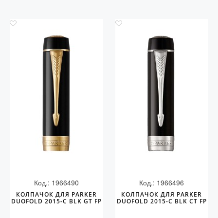
Код.: 1966490
Код.: 1966496
КОЛПАЧОК ДЛЯ PARKER
КОЛПАЧОК ДЛЯ PARKER
DUOFOLD 2015-C BLK GT FP
DUOFOLD 2015-C BLK CT FP