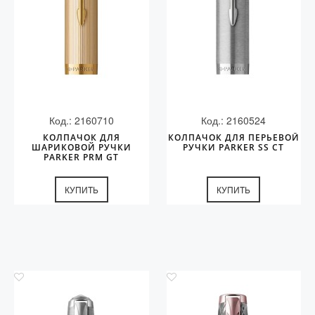
Код.: 2160710
Код.: 2160524
КОЛПАЧОК ДЛЯ
КОЛПАЧОК ДЛЯ ПЕРЬЕВОЙ
ШАРИКОВОЙ РУЧКИ
РУЧКИ PARKER SS CT
PARKER PRM GT
КУПИТЬ
КУПИТЬ