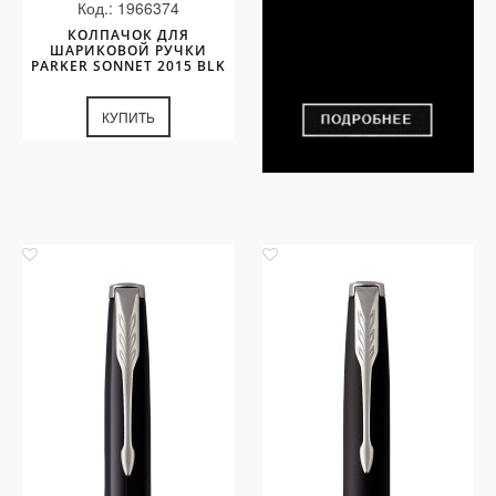
Код.: 1966374
КОЛПАЧОК ДЛЯ
ШАРИКОВОЙ РУЧКИ
PARKER SONNET 2015 BLK
CT
КУПИТЬ