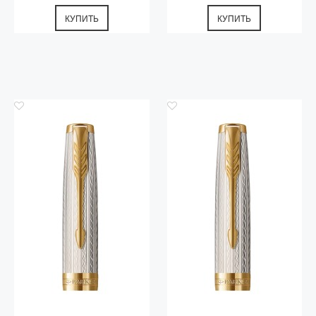
КУПИТЬ
КУПИТЬ