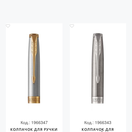
Код.: 1966347
Код.: 1966343
КОЛПАЧОК ДЛЯ РУЧКИ
КОЛПАЧОК ДЛЯ