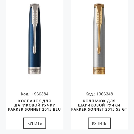
Код.: 1966384
Код.: 1966348
КОЛПАЧОК ДЛЯ
КОЛПАЧОК ДЛЯ
ШАРИКОВОЙ РУЧКИ
ШАРИКОВОЙ РУЧКИ
PARKER SONNET 2015 BLU
PARKER SONNET 2015 SS GT
CT
КУПИТЬ
КУПИТЬ