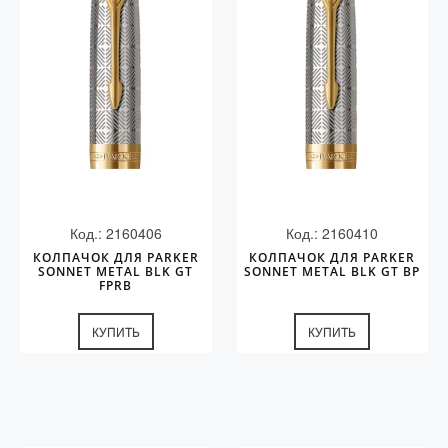
Код.: 2160406
Код.: 2160410
КОЛПАЧОК ДЛЯ PARKER
КОЛПАЧОК ДЛЯ PARKER
SONNET METAL BLK GT
SONNET METAL BLK GT BP
FPRB
КУПИТЬ
КУПИТЬ