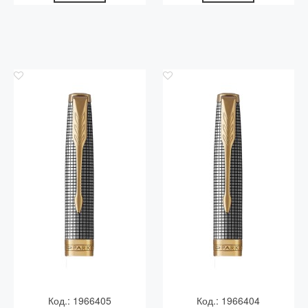
Код.: 1966405
Код.: 1966404