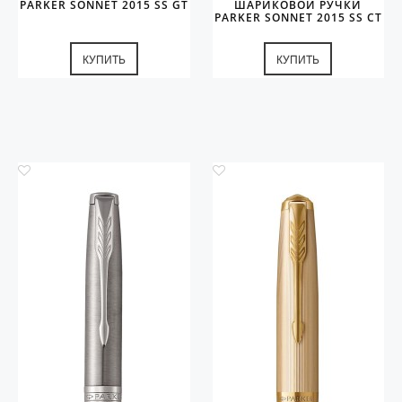
PARKER SONNET 2015 SS GT
ШАРИКОВОЙ РУЧКИ
PARKER SONNET 2015 SS CT
КУПИТЬ
КУПИТЬ