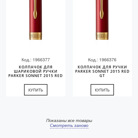
Код.: 1966377
Код.: 1966376
КОЛПАЧОК ДЛЯ
КОЛПАЧОК ДЛЯ РУЧКИ
ШАРИКОВОЙ РУЧКИ
PARKER SONNET 2015 RED
PARKER SONNET 2015 RED
GT
GT
КУПИТЬ
КУПИТЬ
Показаны все товары
Смотреть заново