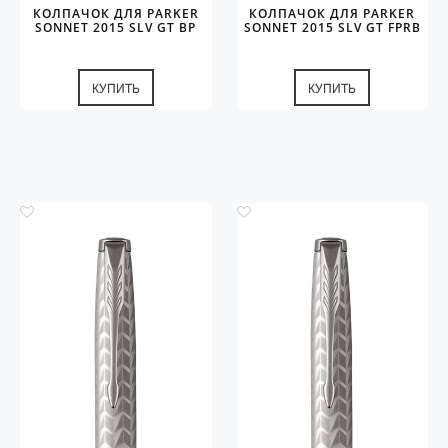
КОЛПАЧОК ДЛЯ PARKER
КОЛПАЧОК ДЛЯ PARKER
SONNET 2015 SLV GT BP
SONNET 2015 SLV GT FPRB
КУПИТЬ
КУПИТЬ