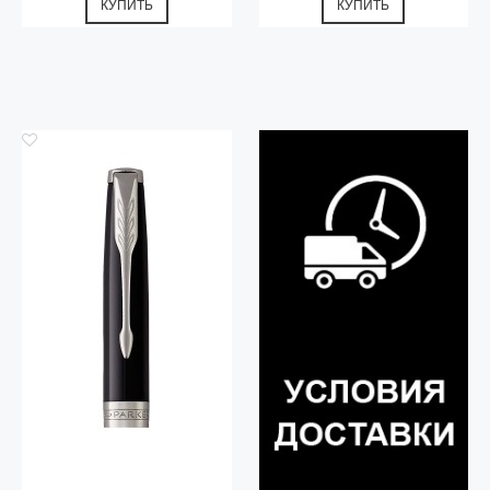
КУПИТЬ
КУПИТЬ