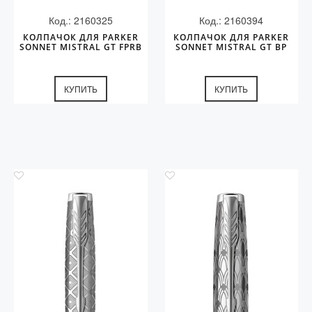
Код.: 2160325
Код.: 2160394
КОЛПАЧОК ДЛЯ PARKER
КОЛПАЧОК ДЛЯ PARKER
SONNET MISTRAL GT FPRB
SONNET MISTRAL GT BP
КУПИТЬ
КУПИТЬ