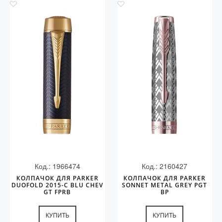
Код.: 1966474
Код.: 2160427
КОЛПАЧОК ДЛЯ PARKER
КОЛПАЧОК ДЛЯ PARKER
DUOFOLD 2015-C BLU CHEV
SONNET METAL GREY PGT
GT FPRB
BP
КУПИТЬ
КУПИТЬ