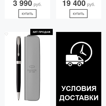
3 990
19 400
руб.
руб.
КУПИТЬ
КУПИТЬ
ХИТ ПРОДАЖ