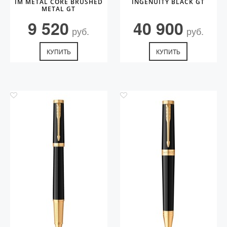
IM METAL CORE BRUSHED
INGENUITY BLACK GT
METAL GT
9 520
40 900
руб.
руб.
КУПИТЬ
КУПИТЬ