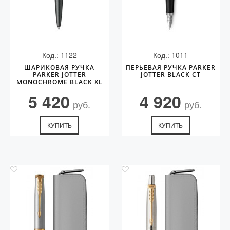
Код.: 1122
Код.: 1011
ШАРИКОВАЯ РУЧКА
ПЕРЬЕВАЯ РУЧКА PARKER
PARKER JOTTER
JOTTER BLACK CT
MONOCHROME BLACK XL
5 420
4 920
руб.
руб.
КУПИТЬ
КУПИТЬ