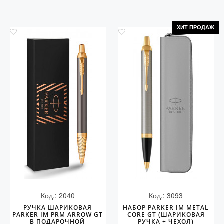
ХИТ ПРОДАЖ
Код.: 2040
Код.: 3093
РУЧКА ШАРИКОВАЯ
НАБОР PARKER IM METAL
PARKER IM PRM ARROW GT
CORE GT (ШАРИКОВАЯ
В ПОДАРОЧНОЙ
РУЧКА + ЧЕХОЛ)