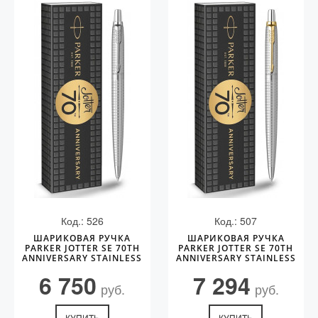
Код.: 526
Код.: 507
ШАРИКОВАЯ РУЧКА
ШАРИКОВАЯ РУЧКА
PARKER JOTTER SE 70TH
PARKER JOTTER SE 70TH
ANNIVERSARY STAINLESS
ANNIVERSARY STAINLESS
STEEL CT
STEEL GT
6 750
7 294
руб.
руб.
КУПИТЬ
КУПИТЬ