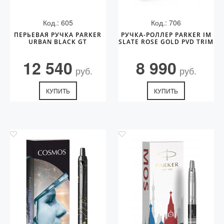
Код.: 605
Код.: 706
ПЕРЬЕВАЯ РУЧКА PARKER
РУЧКА-РОЛЛЕР PARKER IM
URBAN BLACK GT
SLATE ROSE GOLD PVD TRIM
12 540
8 990
руб.
руб.
КУПИТЬ
КУПИТЬ