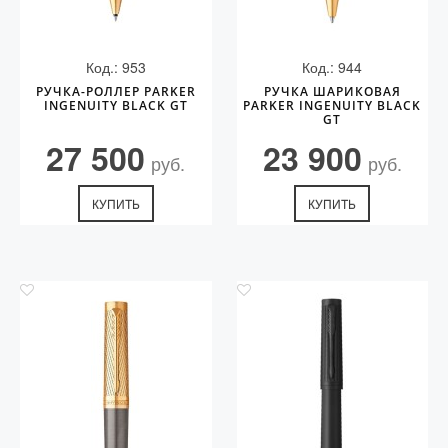
Код.: 953
Код.: 944
РУЧКА-РОЛЛЕР PARKER
РУЧКА ШАРИКОВАЯ
INGENUITY BLACK GT
PARKER INGENUITY BLACK
GT
27 500
23 900
руб.
руб.
КУПИТЬ
КУПИТЬ