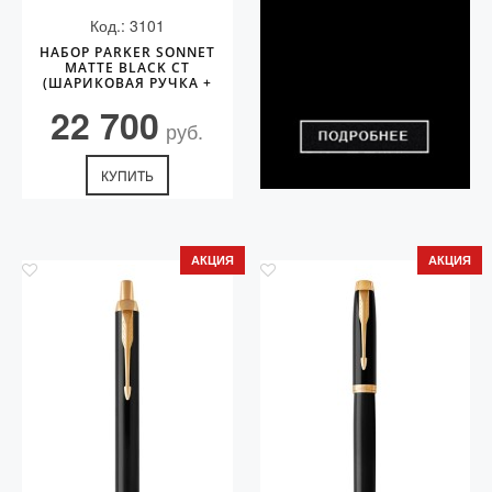
Код.: 3101
НАБОР PARKER SONNET
MATTE BLACK CT
(ШАРИКОВАЯ РУЧКА +
ЧЕХОЛ)
22 700
руб.
КУПИТЬ
АКЦИЯ
АКЦИЯ