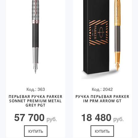
Код.: 363
Код.: 2042
ПЕРЬЕВАЯ РУЧКА PARKER
РУЧКА ПЕРЬЕВАЯ PARKER
SONNET PREMIUM METAL
IM PRM ARROW GT
GREY PGT
57 700
18 480
руб.
руб.
КУПИТЬ
КУПИТЬ