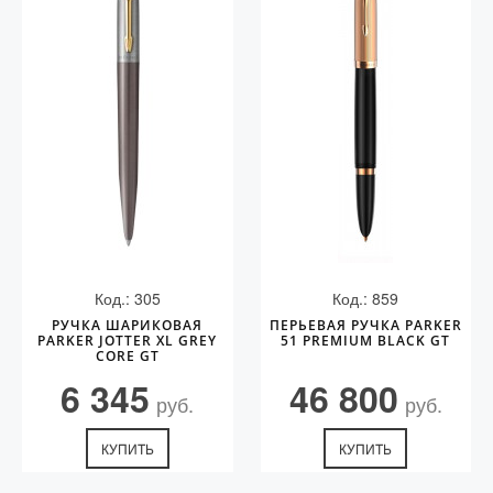
Код.: 305
Код.: 859
РУЧКА ШАРИКОВАЯ
ПЕРЬЕВАЯ РУЧКА PARKER
PARKER JOTTER XL GREY
51 PREMIUM BLACK GT
CORE GT
6 345
46 800
руб.
руб.
КУПИТЬ
КУПИТЬ