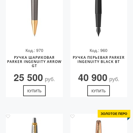
Код.: 970
Код.: 960
РУЧКА ШАРИКОВАЯ
РУЧКА ПЕРЬЕВАЯ PARKER
PARKER INGENUITY ARROW
INGENUITY BLACK BT
GT
25 500
40 900
руб.
руб.
КУПИТЬ
КУПИТЬ
ЗОЛОТОЕ ПЕРО