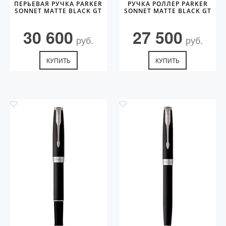
ПЕРЬЕВАЯ РУЧКА PARKER
РУЧКА РОЛЛЕР PARKER
SONNET MATTE BLACK GT
SONNET MATTE BLACK GT
30 600
27 500
руб.
руб.
КУПИТЬ
КУПИТЬ