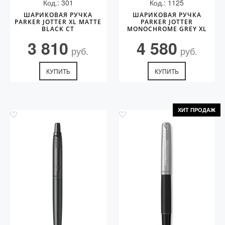
Код.: 301
Код.: 1125
ШАРИКОВАЯ РУЧКА
ШАРИКОВАЯ РУЧКА
PARKER JOTTER XL MATTE
PARKER JOTTER
BLACK CT
MONOCHROME GREY XL
3 810
4 580
руб.
руб.
КУПИТЬ
КУПИТЬ
ХИТ ПРОДАЖ