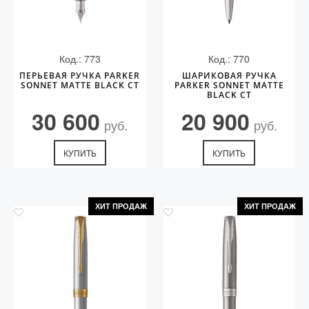
Код.: 773
Код.: 770
ПЕРЬЕВАЯ РУЧКА PARKER
ШАРИКОВАЯ РУЧКА
SONNET MATTE BLACK CT
PARKER SONNET MATTE
BLACK CT
30 600
20 900
руб.
руб.
КУПИТЬ
КУПИТЬ
ХИТ ПРОДАЖ
ХИТ ПРОДАЖ