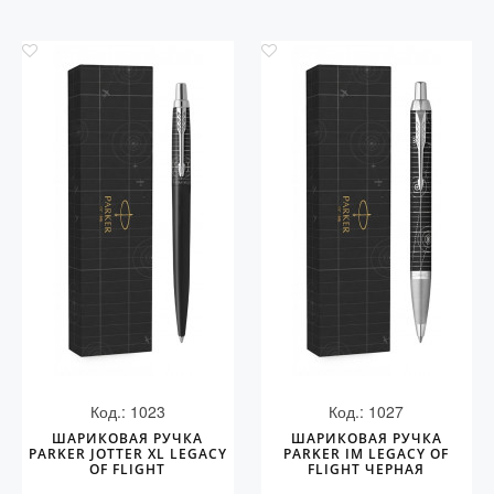
Код.: 1023
Код.: 1027
ШАРИКОВАЯ РУЧКА
ШАРИКОВАЯ РУЧКА
PARKER JOTTER XL LEGACY
PARKER IM LEGACY OF
OF FLIGHT
FLIGHT ЧЕРНАЯ