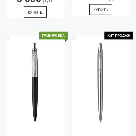
КУПИТЬ
КУПИТЬ
ГРАВИРОВКА
ХИТ ПРОДАЖ