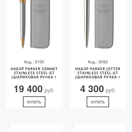
Код.: 3100
Код.: 3092
НАБОР PARKER SONNET
НАБОР PARKER JOTTER
STAINLESS STEEL GT
STAINLESS STEEL GT
(ШАРИКОВАЯ РУЧКА +
(ШАРИКОВАЯ РУЧКА +
ЧЕХОЛ)
ЧЕХОЛ)
19 400
4 300
руб.
руб.
КУПИТЬ
КУПИТЬ