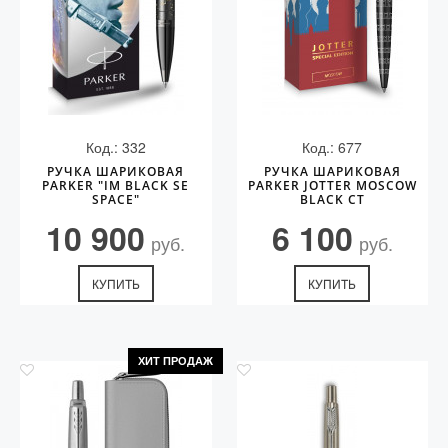
Код.: 332
Код.: 677
РУЧКА ШАРИКОВАЯ
РУЧКА ШАРИКОВАЯ
PARKER "IM BLACK SE
PARKER JOTTER MOSCOW
SPACE"
BLACK CT
10 900
6 100
руб.
руб.
КУПИТЬ
КУПИТЬ
ХИТ ПРОДАЖ