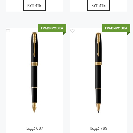
КУПИТЬ
КУПИТЬ
ГРАВИРОВКА
ГРАВИРОВКА
Код.: 687
Код.: 769