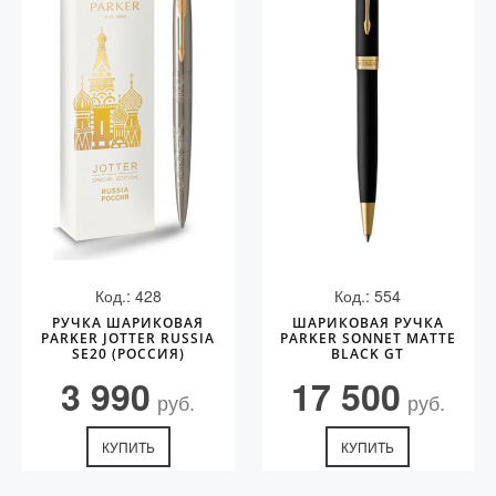
Аксессуары
Запчасти
Упаковка
Подарочные сертификаты
Код.: 428
Код.: 554
РУЧКА ШАРИКОВАЯ
ШАРИКОВАЯ РУЧКА
PARKER JOTTER RUSSIA
PARKER SONNET MATTE
SE20 (РОССИЯ)
BLACK GT
3 990
17 500
руб.
руб.
КУПИТЬ
КУПИТЬ