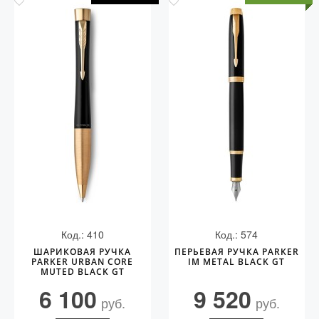
Код.: 410
Код.: 574
ШАРИКОВАЯ РУЧКА
ПЕРЬЕВАЯ РУЧКА PARKER
PARKER URBAN CORE
IM METAL BLACK GT
MUTED BLACK GT
6 100
9 520
руб.
руб.