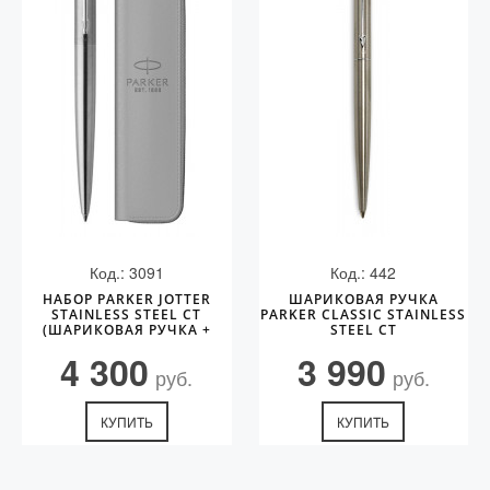
Код.: 3091
Код.: 442
НАБОР PARKER JOTTER
ШАРИКОВАЯ РУЧКА
STAINLESS STEEL CT
PARKER CLASSIC STAINLESS
(ШАРИКОВАЯ РУЧКА +
STEEL CT
ЧЕХОЛ)
4 300
3 990
руб.
руб.
КУПИТЬ
КУПИТЬ