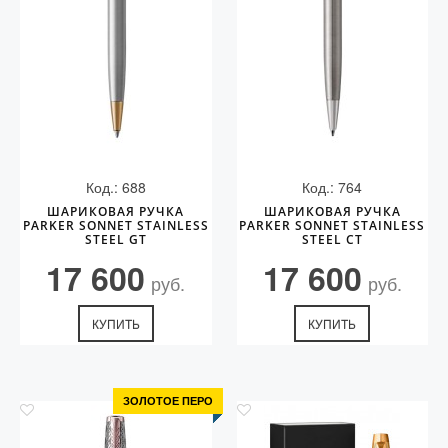
Код.: 688
Код.: 764
ШАРИКОВАЯ РУЧКА
ШАРИКОВАЯ РУЧКА
PARKER SONNET STAINLESS
PARKER SONNET STAINLESS
STEEL GT
STEEL CT
17 600
17 600
руб.
руб.
КУПИТЬ
КУПИТЬ
ЗОЛОТОЕ ПЕРО