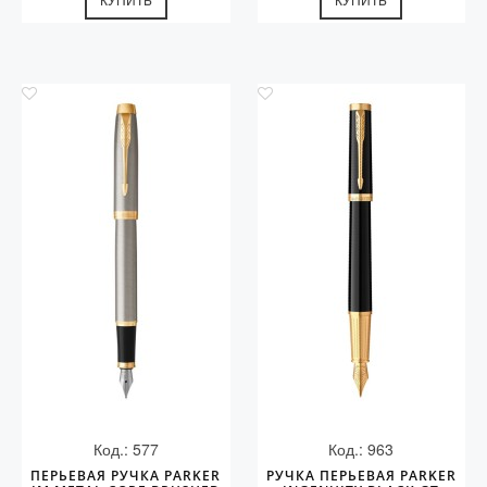
Код.: 577
Код.: 963
ПЕРЬЕВАЯ РУЧКА PARKER
РУЧКА ПЕРЬЕВАЯ PARKER