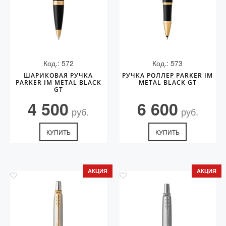
Код.: 572
Код.: 573
ШАРИКОВАЯ РУЧКА
РУЧКА РОЛЛЕР PARKER IM
PARKER IM METAL BLACK
METAL BLACK GT
GT
4 500
6 600
руб.
руб.
КУПИТЬ
КУПИТЬ
АКЦИЯ
АКЦИЯ