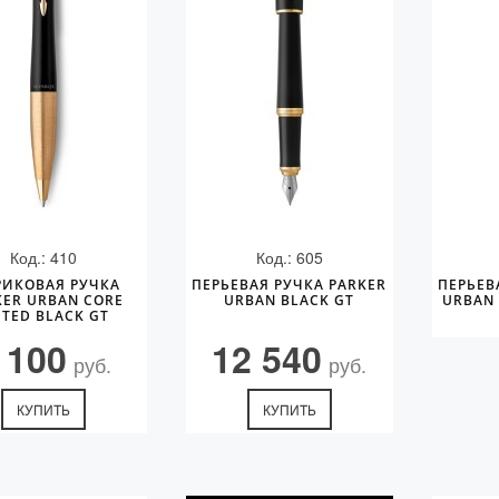
Код.: 410
Код.: 605
ИКОВАЯ РУЧКА
ПЕРЬЕВАЯ РУЧКА PARKER
ПЕРЬЕВ
KER URBAN CORE
URBAN BLACK GT
URBAN 
TED BLACK GT
 100
12 540
руб.
руб.
КУПИТЬ
КУПИТЬ