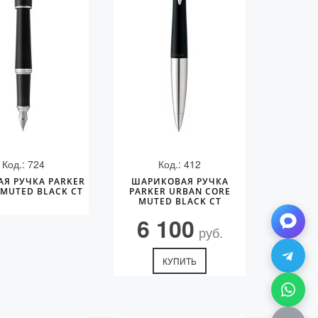
Код.: 724
Код.: 412
АЯ РУЧКА PARKER
ШАРИКОВАЯ РУЧКА
MUTED BLACK CT
PARKER URBAN CORE
MUTED BLACK CT
6 100
руб.
КУПИТЬ