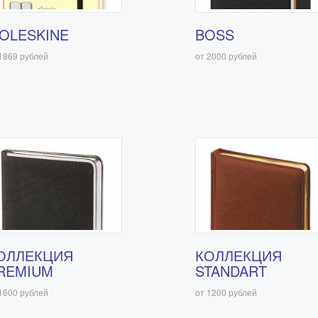
OLESKINE
BOSS
1869 рублей
от 2000 рублей
ОЛЛЕКЦИЯ
КОЛЛЕКЦИЯ
REMIUM
STANDART
1600 рублей
от 1200 рублей