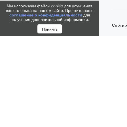
Мы используем файлы cookie для улучшения
вашего опыта на нашем сайте. Прочтите наше
соглашение о конфиденциальности
для
получения дополнительной информации.
Сортир
Принять