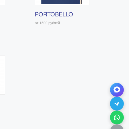
PORTOBELLO
от 1500 рублей