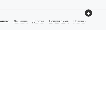
овка:
Дешевле
Дороже
Популярные
Новинки