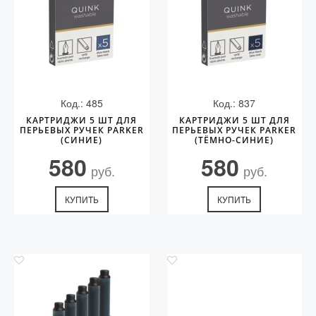
Код.: 485
Код.: 837
КАРТРИДЖИ 5 ШТ ДЛЯ
КАРТРИДЖИ 5 ШТ ДЛЯ
ПЕРЬЕВЫХ РУЧЕК PARKER
ПЕРЬЕВЫХ РУЧЕК PARKER
(СИНИЕ)
(ТЁМНО-СИНИЕ)
580
580
руб.
руб.
КУПИТЬ
КУПИТЬ