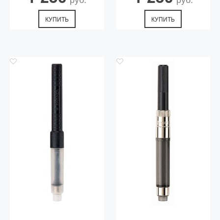
КУПИТЬ
КУПИТЬ