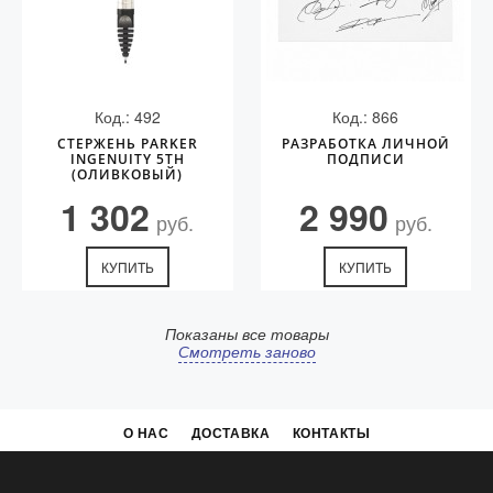
Код.: 492
Код.: 866
СТЕРЖЕНЬ PARKER
РАЗРАБОТКА ЛИЧНОЙ
INGENUITY 5TH
ПОДПИСИ
(ОЛИВКОВЫЙ)
1 302
2 990
руб.
руб.
КУПИТЬ
КУПИТЬ
Показаны все товары
Смотреть заново
О НАС
ДОСТАВКА
КОНТАКТЫ