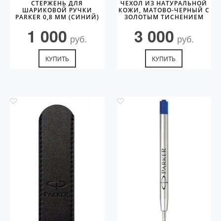
СТЕРЖЕНЬ ДЛЯ
ЧЕХОЛ ИЗ НАТУРАЛЬНОЙ
ШАРИКОВОЙ РУЧКИ
КОЖИ, МАТОВО-ЧЕРНЫЙ С
PARKER 0,8 ММ (СИНИЙ)
ЗОЛОТЫМ ТИСНЕНИЕМ
PARKER
1 000
3 000
руб.
руб.
КУПИТЬ
КУПИТЬ