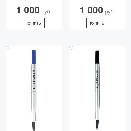
1 000
1 000
руб.
руб.
КУПИТЬ
КУПИТЬ