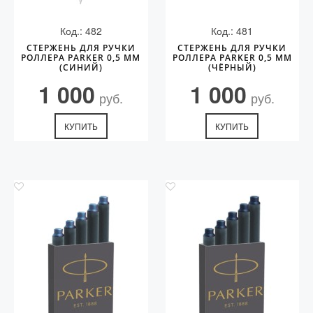
Код.: 482
Код.: 481
СТЕРЖЕНЬ ДЛЯ РУЧКИ
СТЕРЖЕНЬ ДЛЯ РУЧКИ
РОЛЛЕРА PARKER 0,5 ММ
РОЛЛЕРА PARKER 0,5 ММ
(СИНИЙ)
(ЧЁРНЫЙ)
1 000
1 000
руб.
руб.
КУПИТЬ
КУПИТЬ