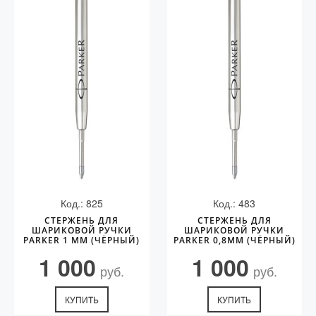
Код.: 825
Код.: 483
СТЕРЖЕНЬ ДЛЯ
СТЕРЖЕНЬ ДЛЯ
ШАРИКОВОЙ РУЧКИ
ШАРИКОВОЙ РУЧКИ
PARKER 1 ММ (ЧЁРНЫЙ)
PARKER 0,8ММ (ЧЁРНЫЙ)
1 000
1 000
руб.
руб.
КУПИТЬ
КУПИТЬ