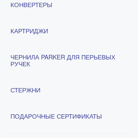
КОНВЕРТЕРЫ
КАРТРИДЖИ
ЧЕРНИЛА PARKER ДЛЯ ПЕРЬЕВЫХ
РУЧЕК
СТЕРЖНИ
ПОДАРОЧНЫЕ СЕРТИФИКАТЫ