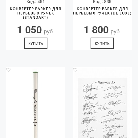
Код.: 491
Код.: 839
КОНВЕРТЕР PARKER ДЛЯ
КОНВЕРТЕР PARKER ДЛЯ
ПЕРЬЕВЫХ РУЧЕК
ПЕРЬЕВЫХ РУЧЕК (DE LUXE)
(STANDART)
1 050
1 800
руб.
руб.
КУПИТЬ
КУПИТЬ