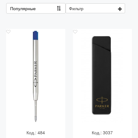
Популярные
Фильтр
Код.: 484
Код.: 3037