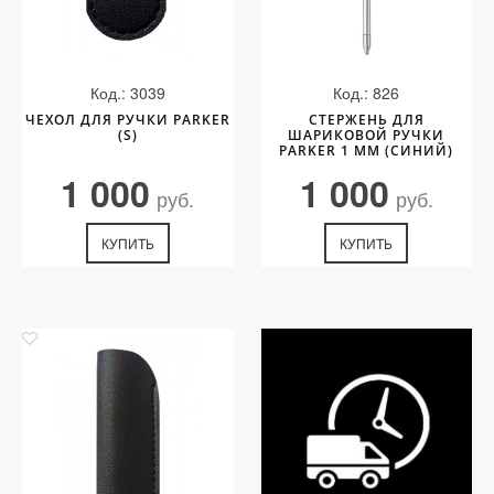
Код.: 3039
Код.: 826
ЧЕХОЛ ДЛЯ РУЧКИ PARKER
СТЕРЖЕНЬ ДЛЯ
(S)
ШАРИКОВОЙ РУЧКИ
PARKER 1 ММ (СИНИЙ)
1 000
1 000
руб.
руб.
КУПИТЬ
КУПИТЬ