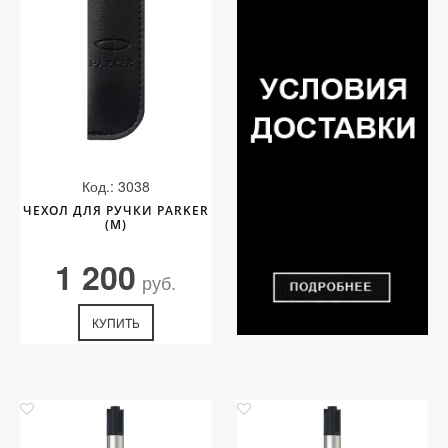
Код.: 3038
ЧЕХОЛ ДЛЯ РУЧКИ PARKER
(M)
1 200
руб.
КУПИТЬ