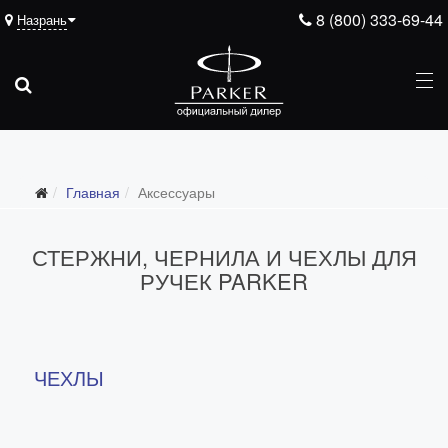
8 (800) 333-69-44
Назрань
Главная
Аксессуары
СТЕРЖНИ, ЧЕРНИЛА И ЧЕХЛЫ ДЛЯ
РУЧЕК PARKER
ЧЕХЛЫ