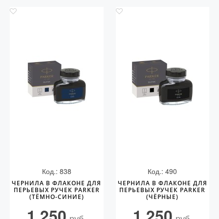
Код.: 838
Код.: 490
ЧЕРНИЛА В ФЛАКОНЕ ДЛЯ
ЧЕРНИЛА В ФЛАКОНЕ ДЛЯ
ПЕРЬЕВЫХ РУЧЕК PARKER
ПЕРЬЕВЫХ РУЧЕК PARKER
(ТЁМНО-СИНИЕ)
(ЧЁРНЫЕ)
1 250
1 250
руб.
руб.