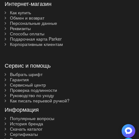
Интернет-магазин
Как купить
Обмен и возврат
Персональные данные
Реквизиты
Способы оплаты
Подарочная карта Parker
Корпоративным клиентам
Сервис и помощь
Выбрать шрифт
Гарантия
Сервисный центр
Проверка подлинности
Руководство по уходу
Как писать перьевой ручкой?
Информация
Популярные вопросы
История бренда
Скачать каталог
Сертификаты