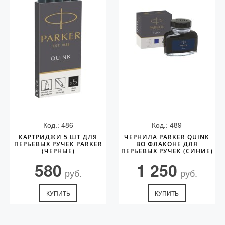
Код.: 486
Код.: 489
КАРТРИДЖИ 5 ШТ ДЛЯ
ЧЕРНИЛА PARKER QUINK
ПЕРЬЕВЫХ РУЧЕК PARKER
ВО ФЛАКОНЕ ДЛЯ
(ЧЁРНЫЕ)
ПЕРЬЕВЫХ РУЧЕК (СИНИЕ)
580
1 250
руб.
руб.
КУПИТЬ
КУПИТЬ