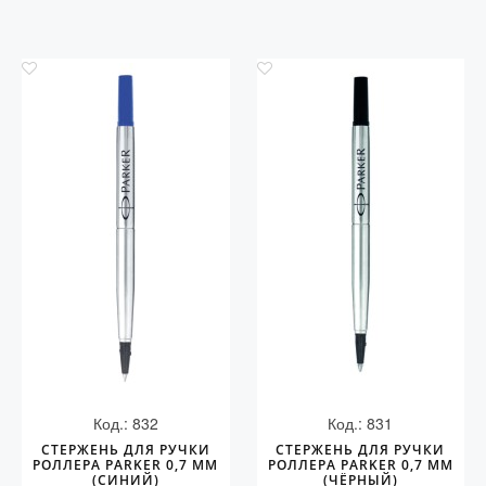
Код.: 832
Код.: 831
СТЕРЖЕНЬ ДЛЯ РУЧКИ
СТЕРЖЕНЬ ДЛЯ РУЧКИ
РОЛЛЕРА PARKER 0,7 ММ
РОЛЛЕРА PARKER 0,7 ММ
(СИНИЙ)
(ЧЁРНЫЙ)