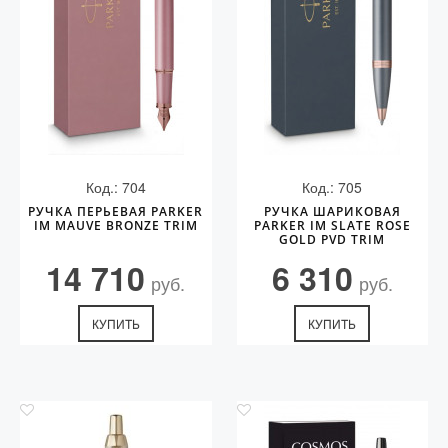
Код.: 704
Код.: 705
РУЧКА ПЕРЬЕВАЯ PARKER
РУЧКА ШАРИКОВАЯ
IM MAUVE BRONZE TRIM
PARKER IM SLATE ROSE
GOLD PVD TRIM
14 710
6 310
руб.
руб.
КУПИТЬ
КУПИТЬ