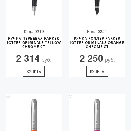
Код.: 0219
Код.: 0221
РУЧКА ПЕРЬЕВАЯ PARKER
РУЧКА РОЛЛЕР PARKER
JOTTER ORIGINALS YELLOW
JOTTER ORIGINALS ORANGE
CHROME CT
CHROME CT
2 314
2 250
руб.
руб.
КУПИТЬ
КУПИТЬ