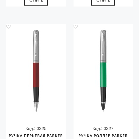
Код.: 0225
Код.: 0227
РУЧКА ПЕРЬЕВАЯ PARKER
РУЧКА РОЛЛЕР PARKER