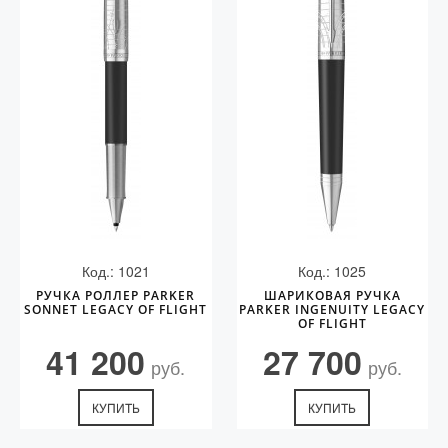
Код.: 1021
Код.: 1025
РУЧКА РОЛЛЕР PARKER
ШАРИКОВАЯ РУЧКА
SONNET LEGACY OF FLIGHT
PARKER INGENUITY LEGACY
OF FLIGHT
41 200
27 700
руб.
руб.
КУПИТЬ
КУПИТЬ