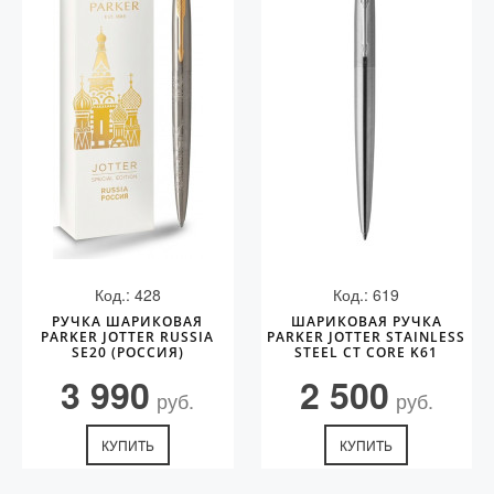
Аксессуары
Запчасти
Упаковка
Подарочные сертификаты
Код.: 428
Код.: 619
РУЧКА ШАРИКОВАЯ
ШАРИКОВАЯ РУЧКА
PARKER JOTTER RUSSIA
PARKER JOTTER STAINLESS
SE20 (РОССИЯ)
STEEL CT CORE K61
3 990
2 500
руб.
руб.
КУПИТЬ
КУПИТЬ