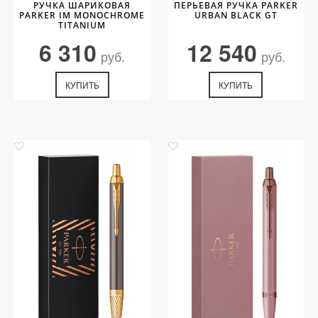
РУЧКА ШАРИКОВАЯ
ПЕРЬЕВАЯ РУЧКА PARKER
PARKER IM MONOCHROME
URBAN BLACK GT
TITANIUM
6 310
12 540
руб.
руб.
КУПИТЬ
КУПИТЬ