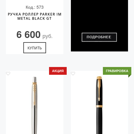
Код.: 573
РУЧКА РОЛЛЕР PARKER IM
METAL BLACK GT
6 600
руб.
КУПИТЬ
АКЦИЯ
ГРАВИРОВКА