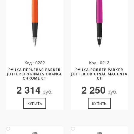
Код.: 0222
Код.: 0213
РУЧКА ПЕРЬЕВАЯ PARKER
РУЧКА-РОЛЛЕР PARKER
JOTTER ORIGINALS ORANGE
JOTTER ORIGINAL MAGENTA
CHROME CT
CT
2 314
2 250
руб.
руб.
КУПИТЬ
КУПИТЬ