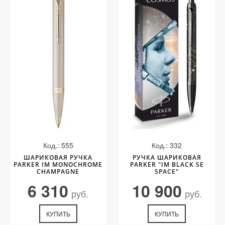
Код.: 555
Код.: 332
ШАРИКОВАЯ РУЧКА
РУЧКА ШАРИКОВАЯ
PARKER IM MONOCHROME
PARKER "IM BLACK SE
CHAMPAGNE
SPACE"
6 310
10 900
руб.
руб.
КУПИТЬ
КУПИТЬ