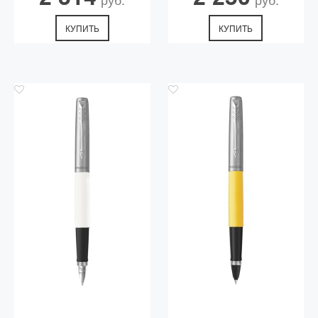
КУПИТЬ
КУПИТЬ