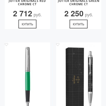
JOTTER ORIGINALS RED
JOTTER ORIGINALS GREEN
CHROME CT
CHROME CT
2 712
2 250
руб.
руб.
КУПИТЬ
КУПИТЬ