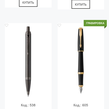
КУПИТЬ
КУПИТЬ
ГРАВИРОВКА
Код.: 538
Код.: 605