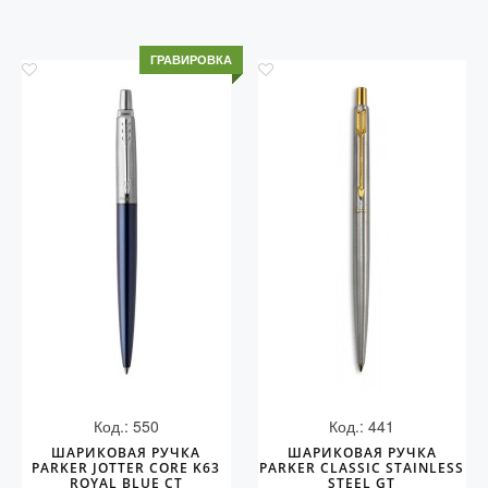
ГРАВИРОВКА
Код.: 550
Код.: 441
ШАРИКОВАЯ РУЧКА
ШАРИКОВАЯ РУЧКА
PARKER JOTTER CORE K63
PARKER CLASSIC STAINLESS
ROYAL BLUE CT
STEEL GT