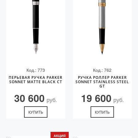
Код.: 773
Код.: 762
ПЕРЬЕВАЯ РУЧКА PARKER
РУЧКА РОЛЛЕР PARKER
SONNET MATTE BLACK CT
SONNET STAINLESS STEEL
GT
30 600
19 600
руб.
руб.
КУПИТЬ
КУПИТЬ
АКЦИЯ