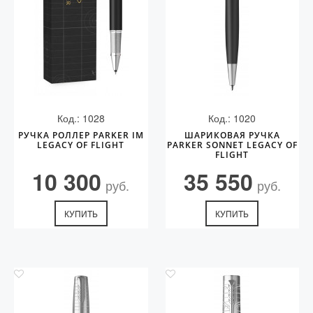
Код.: 1028
Код.: 1020
РУЧКА РОЛЛЕР PARKER IM
ШАРИКОВАЯ РУЧКА
LEGACY OF FLIGHT
PARKER SONNET LEGACY OF
FLIGHT
10 300
35 550
руб.
руб.
КУПИТЬ
КУПИТЬ