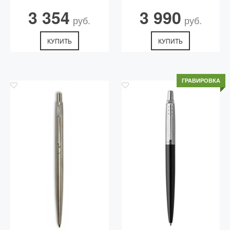
3 354
3 990
руб.
руб.
КУПИТЬ
КУПИТЬ
ГРАВИРОВКА