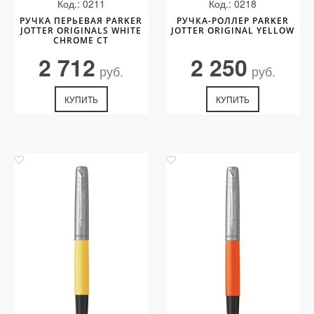
Код.: 0211
Код.: 0218
РУЧКА ПЕРЬЕВАЯ PARKER
РУЧКА-РОЛЛЕР PARKER
JOTTER ORIGINALS WHITE
JOTTER ORIGINAL YELLOW
CHROME CT
2 712
2 250
руб.
руб.
КУПИТЬ
КУПИТЬ