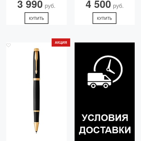
3 990
4 500
руб.
руб.
КУПИТЬ
КУПИТЬ
АКЦИЯ