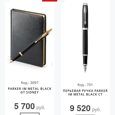
Код.: 3097
Код.: 701
PARKER IM METAL BLACK
ПЕРЬЕВАЯ РУЧКА PARKER
GT SIDNEY
IM METAL BLACK CT
5 700
9 520
руб.
руб.