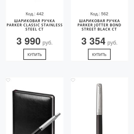
Код.: 442
Код.: 562
ШАРИКОВАЯ РУЧКА
ШАРИКОВАЯ РУЧКА
PARKER CLASSIC STAINLESS
PARKER JOTTER BOND
STEEL CT
STREET BLACK CT
3 990
3 354
руб.
руб.
КУПИТЬ
КУПИТЬ