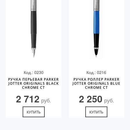
Код.: 0230
Код.: 0216
РУЧКА ПЕРЬЕВАЯ PARKER
РУЧКА РОЛЛЕР PARKER
JOTTER ORIGINALS BLACK
JOTTER ORIGINALS BLUE
CHROME CT
CHROME СT
2 712
2 250
руб.
руб.
КУПИТЬ
КУПИТЬ