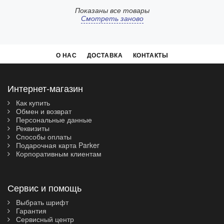
Показаны все товары
Смотреть заново
О НАС
ДОСТАВКА
КОНТАКТЫ
Интернет-магазин
Как купить
Обмен и возврат
Персональные данные
Реквизиты
Способы оплаты
Подарочная карта Parker
Корпоративным клиентам
Сервис и помощь
Выбрать шрифт
Гарантия
Сервисный центр