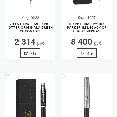
Код.: 0228
Код.: 1027
РУЧКА ПЕРЬЕВАЯ PARKER
ШАРИКОВАЯ РУЧКА
JOTTER ORIGINALS GREEN
PARKER IM LEGACY OF
CHROME CT
FLIGHT ЧЕРНАЯ
2 314
8 400
руб.
руб.
КУПИТЬ
КУПИТЬ