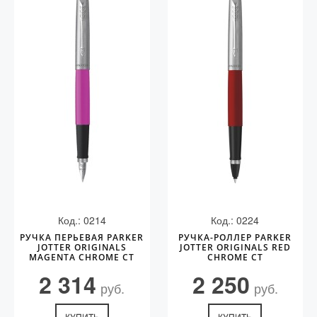
Код.: 0214
Код.: 0224
РУЧКА ПЕРЬЕВАЯ PARKER
РУЧКА-РОЛЛЕР PARKER
JOTTER ORIGINALS
JOTTER ORIGINALS RED
MAGENTA CHROME CT
CHROME СT
2 314
2 250
руб.
руб.
КУПИТЬ
КУПИТЬ