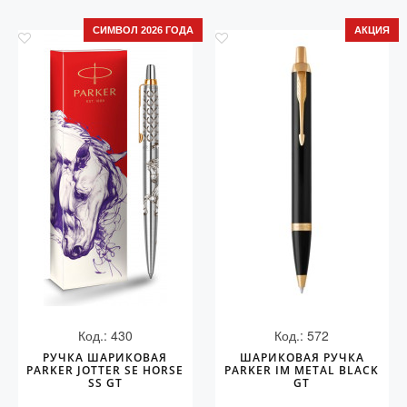
СИМВОЛ 2026 ГОДА
АКЦИЯ
Код.: 430
Код.: 572
РУЧКА ШАРИКОВАЯ
ШАРИКОВАЯ РУЧКА
PARKER JOTTER SE HORSE
PARKER IM METAL BLACK
SS GT
GT