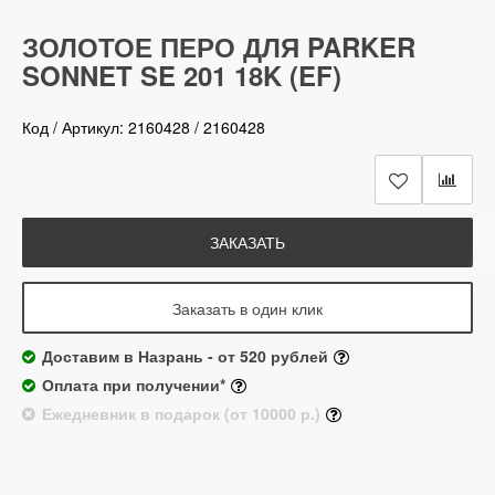
ЗОЛОТОЕ ПЕРО ДЛЯ PARKER
SONNET SE 201 18K (EF)
Код / Артикул:
2160428
/
2160428
ЗАКАЗАТЬ
Заказать в один клик
Доставим в Назрань - от 520 рублей
Оплата при получении*
Ежедневник в подарок (от 10000 р.)