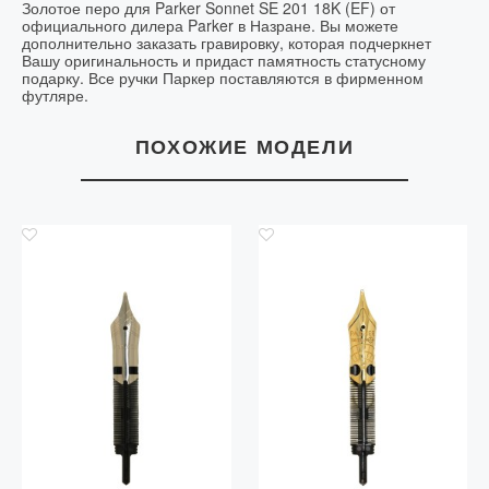
Золотое перо для Parker Sonnet SE 201 18K (EF) от
официального дилера Parker в Назране. Вы можете
дополнительно заказать гравировку, которая подчеркнет
Вашу оригинальность и придаст памятность статусному
подарку. Все ручки Паркер поставляются в фирменном
футляре.
ПОХОЖИЕ МОДЕЛИ