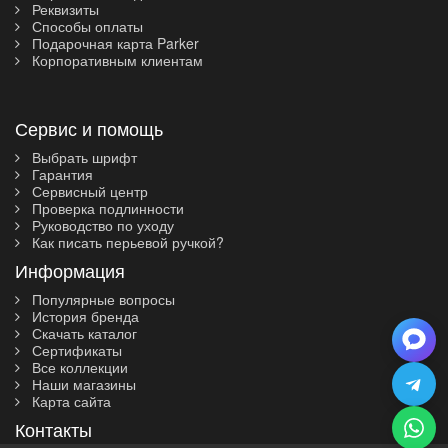
Реквизиты
Способы оплаты
Подарочная карта Parker
Корпоративным клиентам
Сервис и помощь
Выбрать шрифт
Гарантия
Сервисный центр
Проверка подлинности
Руководство по уходу
Как писать перьевой ручкой?
Информация
Популярные вопросы
История бренда
Скачать каталог
Сертификаты
Все коллекции
Наши магазины
Карта сайта
Контакты