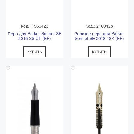
Код.: 1966423
Код.: 2160428
Перо для Parker Sonnet SE
Золотое перо для Parker
2015 SS CT (EF)
Sonnet SE 2018 18K (EF)
КУПИТЬ
КУПИТЬ