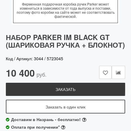
Фирменная подарочная коробка ручек Parker может
измениться в зависимости от года выпуска и поставки,
поэтому фото коробки на сайте может не соответствовать
фактической.
НАБОР PARKER IM BLACK GT
(ШАРИКОВАЯ РУЧКА + БЛОКНОТ)
Код / Артикул:
3044
/
5723045
10 400
руб.
ЗАКАЗАТЬ
Заказать в один клик
Доставим в Назрань - бесплатно!
Оплата при получении*