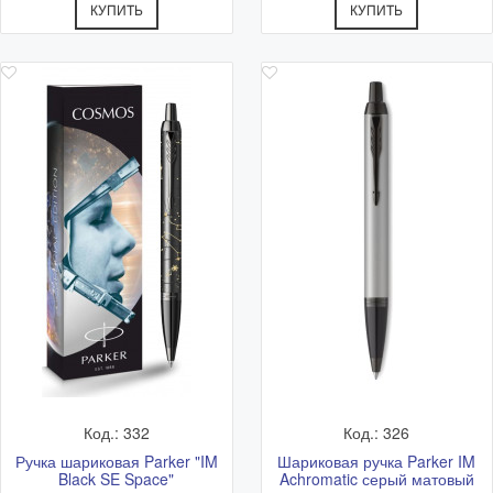
КУПИТЬ
КУПИТЬ
Код.: 332
Код.: 326
Ручка шариковая Parker "IM
Шариковая ручка Parker IM
Black SE Space"
Achromatic серый матовый