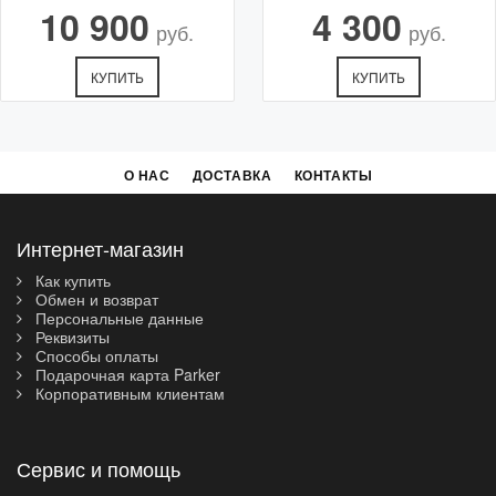
10 900
4 300
руб.
руб.
КУПИТЬ
КУПИТЬ
О НАС
ДОСТАВКА
КОНТАКТЫ
Интернет-магазин
Как купить
Обмен и возврат
Персональные данные
Реквизиты
Способы оплаты
Подарочная карта Parker
Корпоративным клиентам
Сервис и помощь