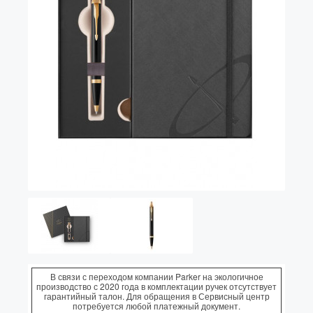
Vector (от 3'156 р.)
В связи с переходом компании Parker на экологичное
производство с 2020 года в комплектации ручек отсутствует
гарантийный талон. Для обращения в Сервисный центр
потребуется любой платежный документ.