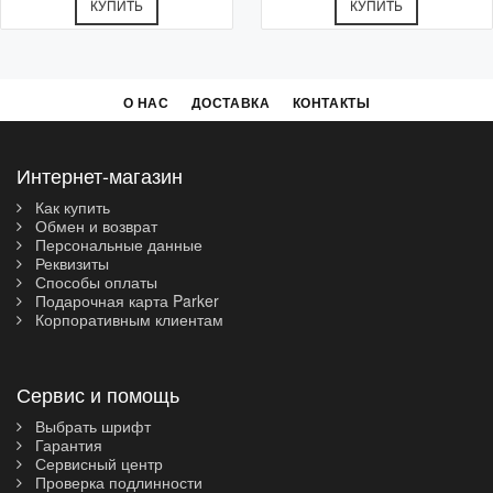
КУПИТЬ
КУПИТЬ
О НАС
ДОСТАВКА
КОНТАКТЫ
Интернет-магазин
Как купить
Обмен и возврат
Персональные данные
Реквизиты
Способы оплаты
Подарочная карта Parker
Корпоративным клиентам
Сервис и помощь
Выбрать шрифт
Гарантия
Сервисный центр
Проверка подлинности