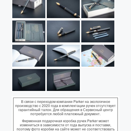
В связи с переходом компании Parker на экологичное
производство с 2020 года в комплектации ручек отсутствует
гарантийный талон. Для обращения в Сервисный центр
потребуется любой платежный документ.
Фирменная подарочная коробка ручек Parker может
измениться в зависимости от года выпуска и поставки,
поэтому фото коробки на сайте может не соответствовать