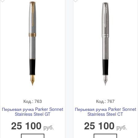
Код.: 763
Код.: 767
Перьевая ручка Parker Sonnet
Перьевая ручка Parker Sonnet
Stainless Steel GT
Stainless Steel CT
25 100
25 100
руб.
руб.