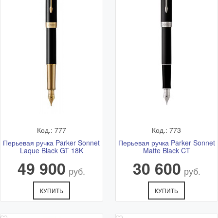
Код.: 777
Код.: 773
Перьевая ручка Parker Sonnet
Перьевая ручка Parker Sonnet
Laque Black GT 18K
Matte Black CT
49 900
30 600
руб.
руб.
КУПИТЬ
КУПИТЬ