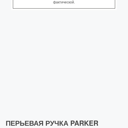
фактической.
ПЕРЬЕВАЯ РУЧКА PARKER